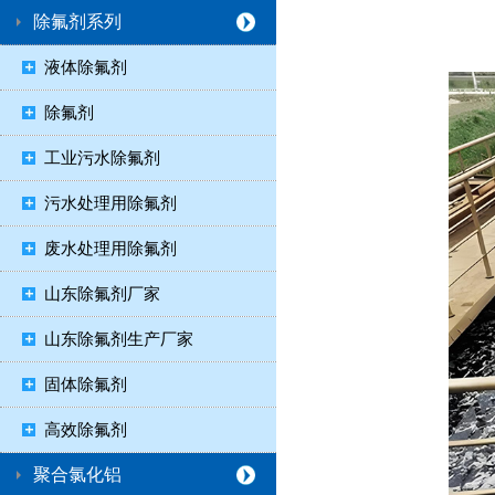
除氟剂系列
液体除氟剂
除氟剂
工业污水除氟剂
污水处理用除氟剂
废水处理用除氟剂
山东除氟剂厂家
山东除氟剂生产厂家
固体除氟剂
高效除氟剂
聚合氯化铝