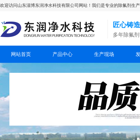
欢迎访问山东淄博东润净水科技有限公司网站！我们是专业的除氟剂生产厂家，
匠心铸造
多年除氟剂
网站首页
产品中心
生产现场