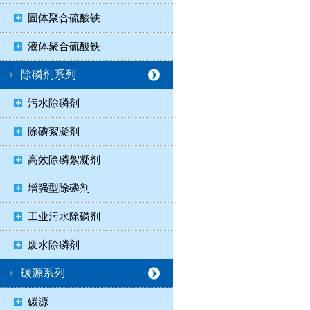
固体聚合硫酸铁
液体聚合硫酸铁
除磷剂系列
污水除磷剂
除磷絮凝剂
高效除磷絮凝剂
增强型除磷剂
工业污水除磷剂
废水除磷剂
碳源系列
碳源