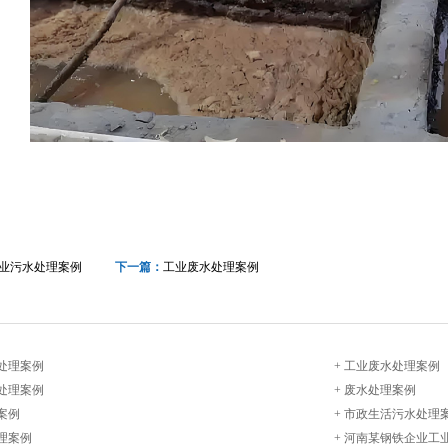
业污水处理案例
下一篇：
工业废水处理案例
处理案例
+
工业废水处理案例
处理案例
+
废水处理案例
案例
+
市政生活污水处理
理案例
+
河南某钢铁企业工