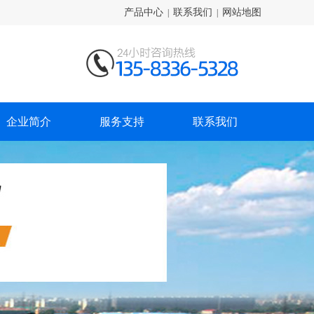
产品中心
联系我们
网站地图
|
|
企业简介
服务支持
联系我们