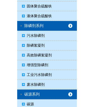
固体聚合硫酸铁
液体聚合硫酸铁
除磷剂系列
污水除磷剂
除磷絮凝剂
高效除磷絮凝剂
增强型除磷剂
工业污水除磷剂
废水除磷剂
碳源系列
碳源