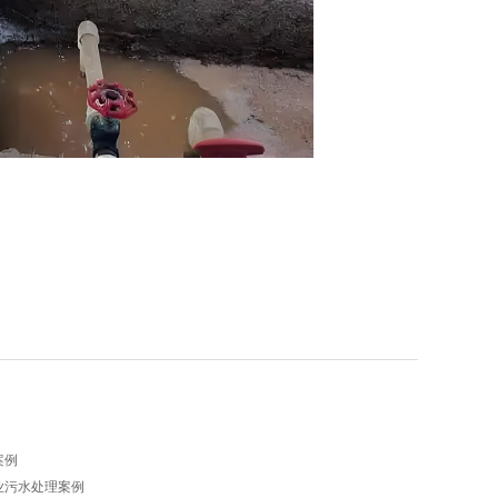
案例
业污水处理案例