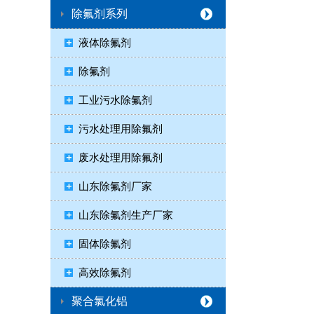
除氟剂系列
液体除氟剂
除氟剂
工业污水除氟剂
污水处理用除氟剂
废水处理用除氟剂
山东除氟剂厂家
山东除氟剂生产厂家
固体除氟剂
高效除氟剂
聚合氯化铝