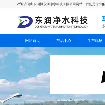
欢迎访问山东淄博东润净水科技有限公司网站！我们是专业的除氟剂
网站首页
产品中心
生产现场