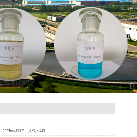
025年4月3日 人气：
443