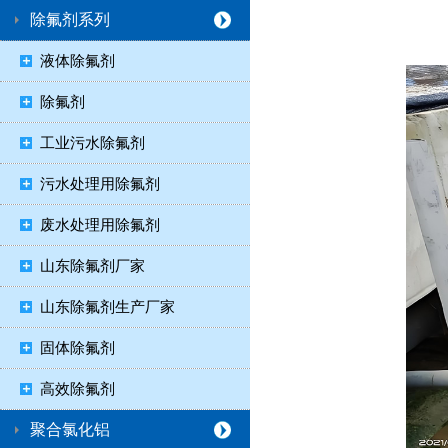
除氟剂系列
液体除氟剂
除氟剂
工业污水除氟剂
污水处理用除氟剂
废水处理用除氟剂
山东除氟剂厂家
山东除氟剂生产厂家
固体除氟剂
高效除氟剂
聚合氯化铝