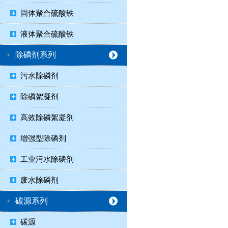
固体聚合硫酸铁
液体聚合硫酸铁
除磷剂系列
污水除磷剂
除磷絮凝剂
高效除磷絮凝剂
增强型除磷剂
工业污水除磷剂
废水除磷剂
碳源系列
碳源