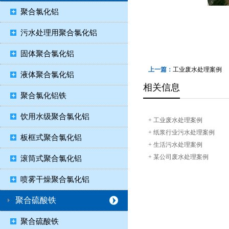
聚合氯化铝
污水处理用聚合氯化铝
固体聚合氯化铝
上一篇：
工业废水处理案例
液体聚合氯化铝
相关信息
聚合氯化铝铁
饮用水级聚合氯化铝
+
工业废水处理案例
+
纸浆行业污水处理案例
板框式聚合氯化铝
+
生活污水处理案例
+
某公司废水处理案例
滚筒式聚合氯化铝
喷雾干燥聚合氯化铝
聚合硫酸铁
聚合硫酸铁