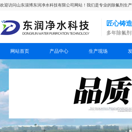
欢迎访问山东淄博东润净水科技有限公司网站！我们是专业的除氟剂生产厂家，
匠心铸造
多年除氟剂
网站首页
产品中心
生产现场